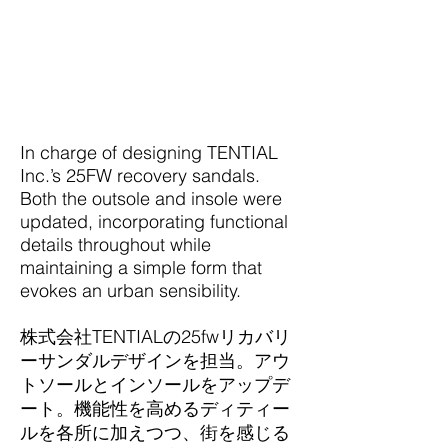
2025
Roll /
Direction / Design : Yusuke Watanabe
In charge of designing TENTIAL
Inc.’s 25FW recovery sandals.
Both the outsole and insole were
updated, incorporating functional
details throughout while
maintaining a simple form that
evokes an urban sensibility.
株式会社TENTIALの25fwリカバリ
ーサンダルデザインを担当。アウ
トソールとインソールをアップデ
ート。機能性を高めるディティー
ルを各所に加えつつ、街を感じる